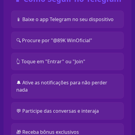
📱 Baixe o app Telegram no seu dispositivo
🔍 Procure por "@89K WinOficial"
👆 Toque em "Entrar" ou "Join"
🔔 Ative as notificações para não perder
nada
💬 Participe das conversas e interaja
🎁 Receba bônus exclusivos