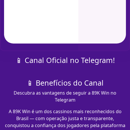
📱 Canal Oficial no Telegram!
📱 Benefícios do Canal
Descubra as vantagens de seguir a 89K Win no
Telegram
A 89K Win é um dos cassinos mais reconhecidos do
Brasil — com operação justa e transparente,
conquistou a confiança dos jogadores pela plataforma