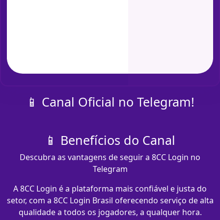
📱 Canal Oficial no Telegram!
📱 Benefícios do Canal
Descubra as vantagens de seguir a 8CC Login no
Telegram
A 8CC Login é a plataforma mais confiável e justa do
setor, com a 8CC Login Brasil oferecendo serviço de alta
qualidade a todos os jogadores, a qualquer hora.