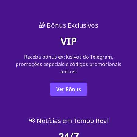
🎁 Bônus Exclusivos
VIP
Receba bônus exclusivos do Telegram,
promoções especiais e códigos promocionais
únicos!
Ver Bônus
📢 Notícias em Tempo Real
24/7