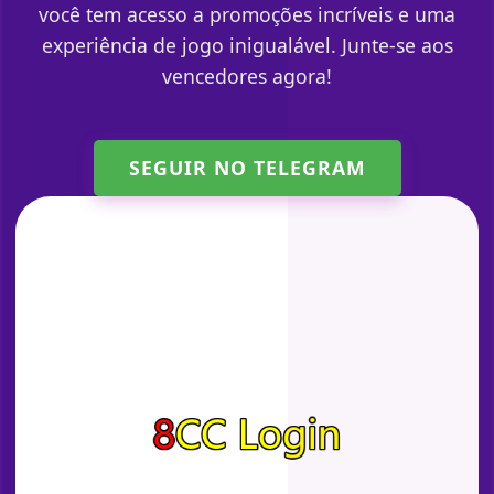
você tem acesso a promoções incríveis e uma
experiência de jogo inigualável. Junte-se aos
vencedores agora!
SEGUIR NO TELEGRAM