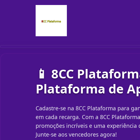
📱 8CC Platafor
Plataforma de A
Cadastre-se na 8CC Plataforma para ga
em cada recarga. Com a 8CC Plataforma
promoções incríveis e uma experiência d
Junte-se aos vencedores agora!