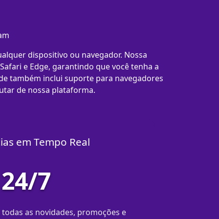
ram
ualquer dispositivo ou navegador. Nossa
Safari e Edge, garantindo que você tenha a
ade também inclui suporte para navegadores
tar de nossa plataforma.
cias em Tempo Real
24/7
e todas as novidades, promoções e