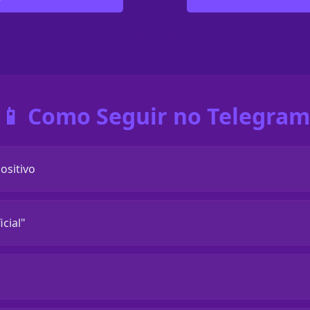
📱 Como Seguir no Telegram
ositivo
cial"