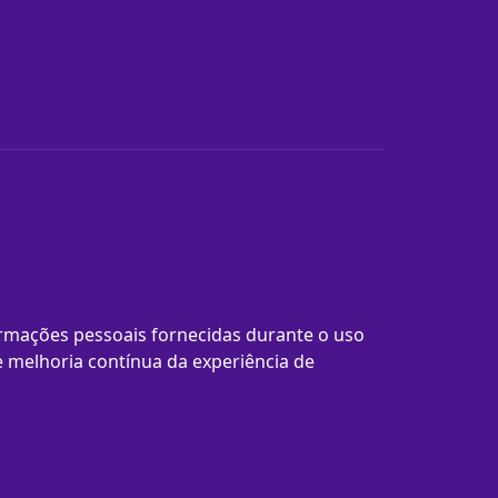
ormações pessoais fornecidas durante o uso
e melhoria contínua da experiência de