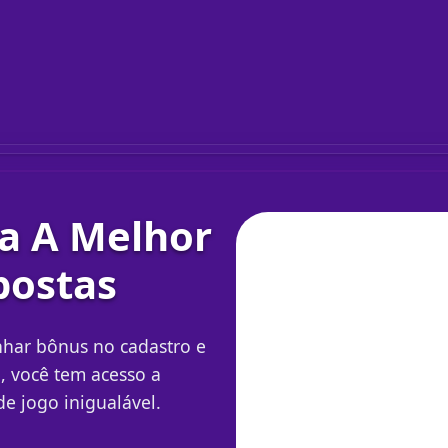
ma A Melhor
postas
nhar bônus no cadastro e
, você tem acesso a
e jogo inigualável.