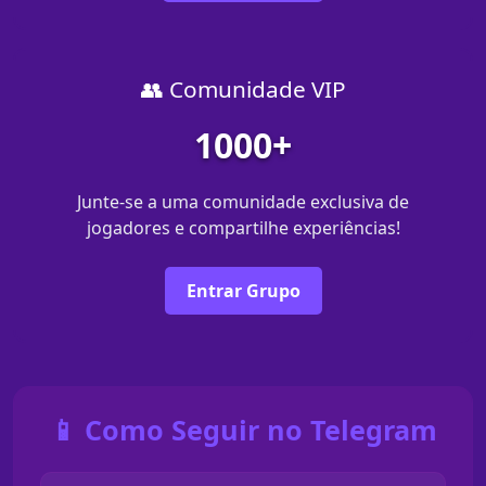
👥 Comunidade VIP
1000+
Junte-se a uma comunidade exclusiva de
jogadores e compartilhe experiências!
Entrar Grupo
📱 Como Seguir no Telegram