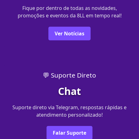
Fique por dentro de todas as novidades,
promoções e eventos da 8LL em tempo real!
Ver Notícias
💬 Suporte Direto
Chat
Suporte direto via Telegram, respostas rápidas e
atendimento personalizado!
Falar Suporte