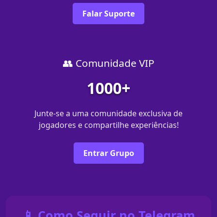
Falar Suporte
👥 Comunidade VIP
1000+
Junte-se a uma comunidade exclusiva de
jogadores e compartilhe experiências!
Entrar Grupo
📱 Como Seguir no Telegram