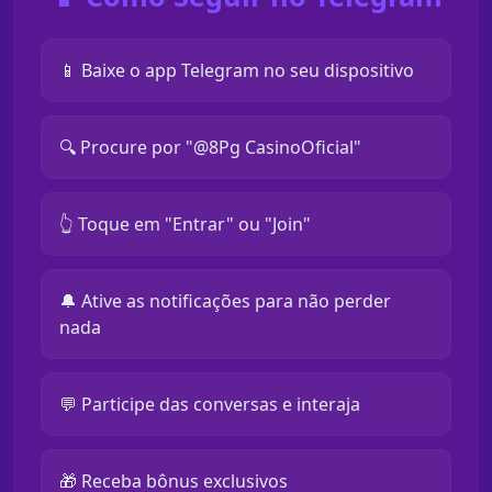
📱 Baixe o app Telegram no seu dispositivo
🔍 Procure por "@8Pg CasinoOficial"
👆 Toque em "Entrar" ou "Join"
🔔 Ative as notificações para não perder
nada
💬 Participe das conversas e interaja
🎁 Receba bônus exclusivos