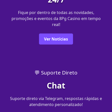
Fique por dentro de todas as novidades,
promoções e eventos da 8Pg Casino em tempo
real!
Ver Notícias
💬 Suporte Direto
Chat
Suporte direto via Telegram, respostas rápidas e
atendimento personalizado!