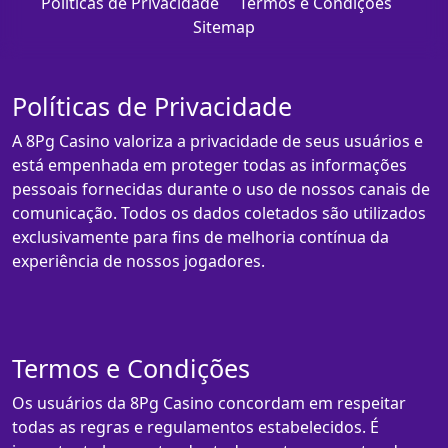
Políticas de Privacidade
Termos e Condições
Sitemap
Políticas de Privacidade
A 8Pg Casino valoriza a privacidade de seus usuários e
está empenhada em proteger todas as informações
pessoais fornecidas durante o uso de nossos canais de
comunicação. Todos os dados coletados são utilizados
exclusivamente para fins de melhoria contínua da
experiência de nossos jogadores.
Termos e Condições
Os usuários da 8Pg Casino concordam em respeitar
todas as regras e regulamentos estabelecidos. É