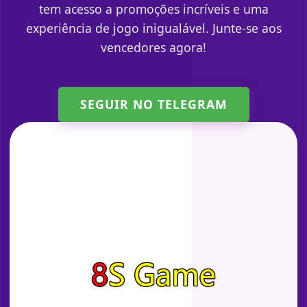
tem acesso a promoções incríveis e uma
experiência de jogo inigualável. Junte-se aos
vencedores agora!
SEGUIR NO TELEGRAM