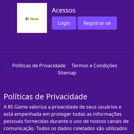
Acessos
Login
Registrar-se
Políticas de Privacidade
Termos e Condições
Sitemap
Políticas de Privacidade
A 8S Game valoriza a privacidade de seus usuários e
está empenhada em proteger todas as informações
pessoais fornecidas durante o uso de nossos canais de
comunicação. Todos os dados coletados são utilizados