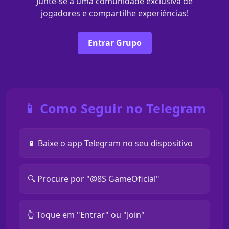
Junte-se a uma comunidade exclusiva de
jogadores e compartilhe experiências!
Entrar Grupo
📱 Como Seguir no Telegram
📱 Baixe o app Telegram no seu dispositivo
🔍 Procure por "@8S GameOficial"
👆 Toque em "Entrar" ou "Join"