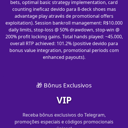
bets, optimal basic strategy implementation, card
counting ineficaz devido para 8-deck shoes mas
advantage play através de promotional offers
exploitation). Session bankroll management: R$10.000
daily limits, stop-loss @ 50% drawdown, stop-win @
200% profit locking gains. Total hands played: ~45.000,
overall RTP achieved: 101.2% (positive devido para
bonus value integration, promotional periods com
enhanced payouts).
🎁 Bônus Exclusivos
VIP
Receba bônus exclusivos do Telegram,
promoções especiais e códigos promocionais