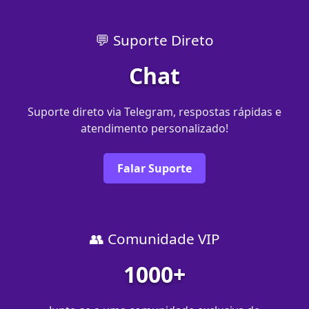
💬 Suporte Direto
Chat
Suporte direto via Telegram, respostas rápidas e
atendimento personalizado!
Falar Suporte
👥 Comunidade VIP
1000+