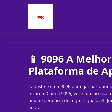
📱 9096 A Melhor
Plataforma de A
Cadastre-se na 9096 para ganhar bônus
recarga. Com a 9096, você tem acesso a
uma experiência de jogo inigualável. J
agora!