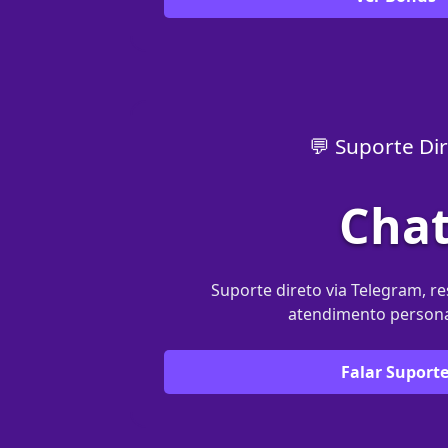
💬 Suporte Di
Cha
Suporte direto via Telegram, r
atendimento persona
Falar Suport