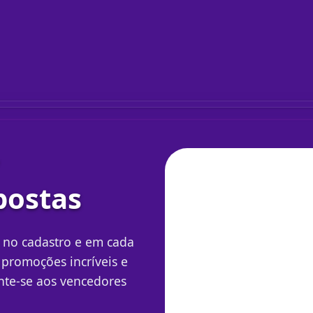
postas
 no cadastro e em cada
 promoções incríveis e
unte-se aos vencedores