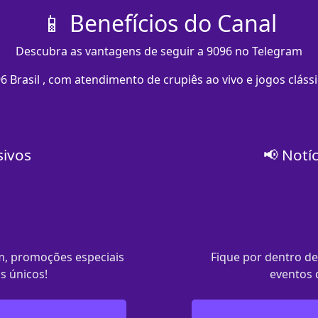
📱 Benefícios do Canal
Descubra as vantagens de seguir a 9096 no Telegram
rasil , com atendimento de crupiês ao vivo e jogos clássi
sivos
📢 Notí
m, promoções especiais
Fique por dentro d
s únicos!
eventos 