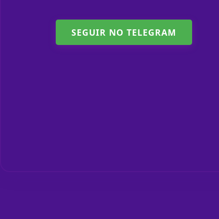
SEGUIR NO TELEGRAM