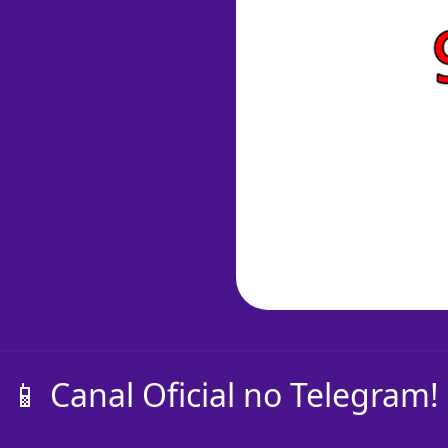
📱 Canal Oficial no Telegram!