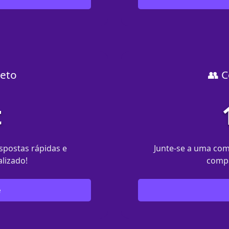
reto
👥 
t
espostas rápidas e
Junte-se a uma com
lizado!
compa
e