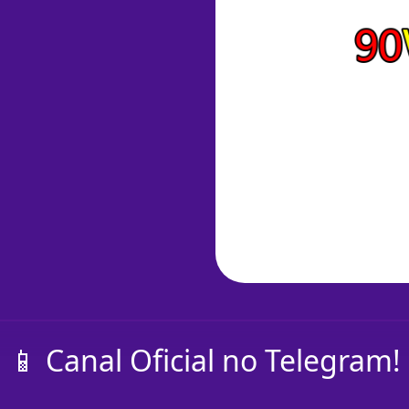
📱 Canal Oficial no Telegram!