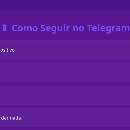
📱 Como Seguir no Telegram
ositivo
erder nada