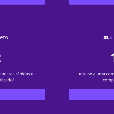
reto
👥 
t
espostas rápidas e
Junte-se a uma com
lizado!
compa
e