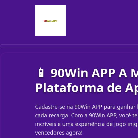
📱 90Win APP A 
Plataforma de A
Cadastre-se na 90Win APP para ganhar 
cada recarga. Com a 90Win APP, você t
incríveis e uma experiência de jogo inig
vencedores agora!