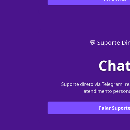
💬 Suporte Di
Cha
Suporte direto via Telegram, r
atendimento persona
Falar Suport