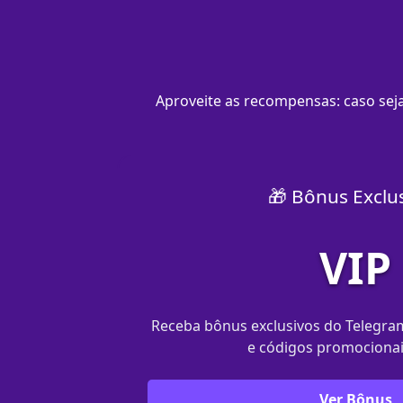
Aproveite as recompensas: caso seja
🎁 Bônus Exclu
VIP
Receba bônus exclusivos do Telegra
e códigos promocionai
Ver Bônus