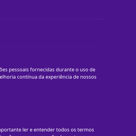
ões pessoais fornecidas durante o uso de
elhoria contínua da experiência de nossos
portante ler e entender todos os termos