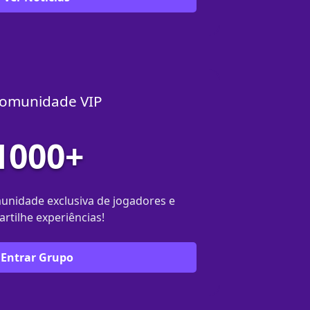
Comunidade VIP
1000+
unidade exclusiva de jogadores e
rtilhe experiências!
Entrar Grupo