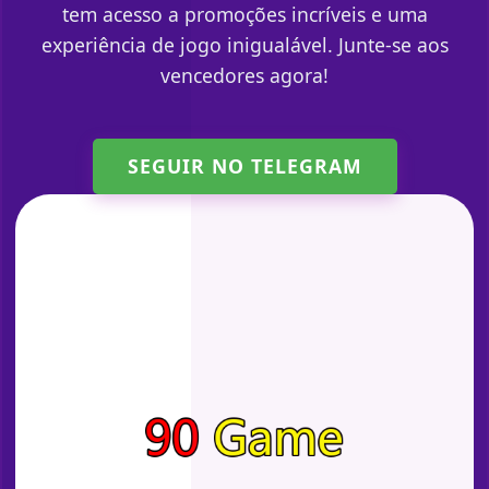
tem acesso a promoções incríveis e uma
experiência de jogo inigualável. Junte-se aos
vencedores agora!
SEGUIR NO TELEGRAM