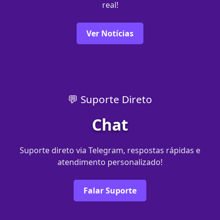
real!
Ver Notícias
💬 Suporte Direto
Chat
Suporte direto via Telegram, respostas rápidas e
atendimento personalizado!
Falar Suporte