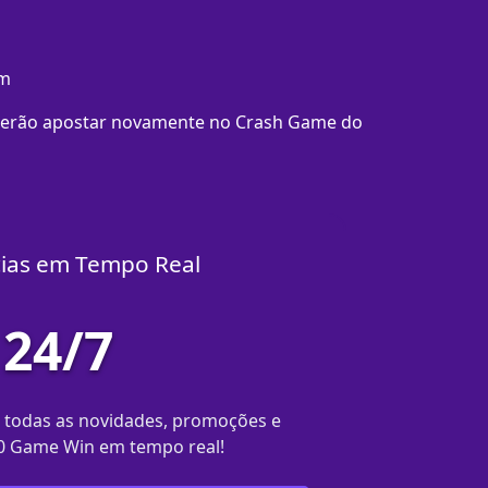
am
derão apostar novamente no Crash Game do
cias em Tempo Real
24/7
e todas as novidades, promoções e
0 Game Win em tempo real!