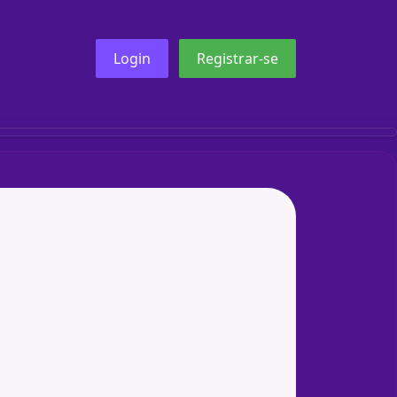
Login
Registrar-se