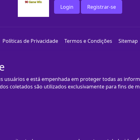
Login
Registrar-se
Políticas de Privacidade
Termos e Condições
Sitemap
de
eus usuários e está empenhada em proteger todas as inform
os coletados são utilizados exclusivamente para fins de m