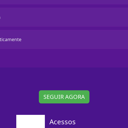
a
aticamente
SEGUIR AGORA
Acessos