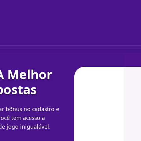
A Melhor
postas
r bônus no cadastro e
ocê tem acesso a
e jogo inigualável.