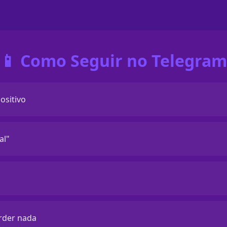
📱 Como Seguir no Telegram
ositivo
al"
erder nada