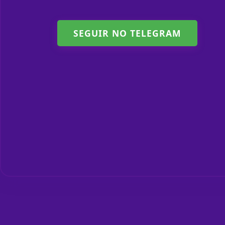
SEGUIR NO TELEGRAM