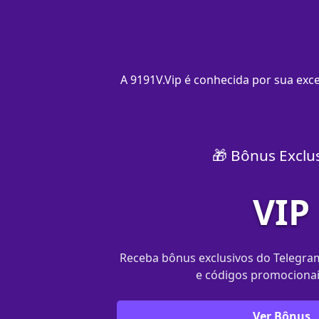
A 9191V.Vip é conhecida por sua exc
🎁 Bônus Exclu
VIP
Receba bônus exclusivos do Telegra
e códigos promocionai
Ver Bônus