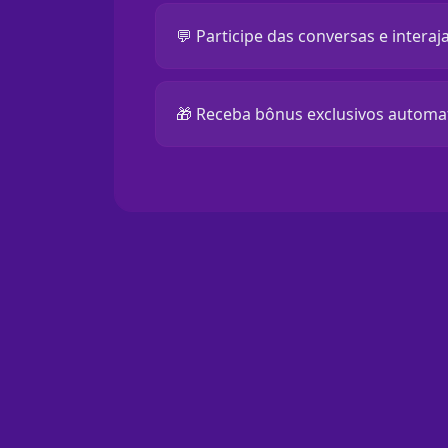
💬 Participe das conversas e interaj
🎁 Receba bônus exclusivos autom