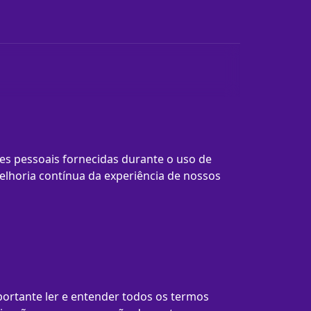
es pessoais fornecidas durante o uso de
elhoria contínua da experiência de nossos
portante ler e entender todos os termos