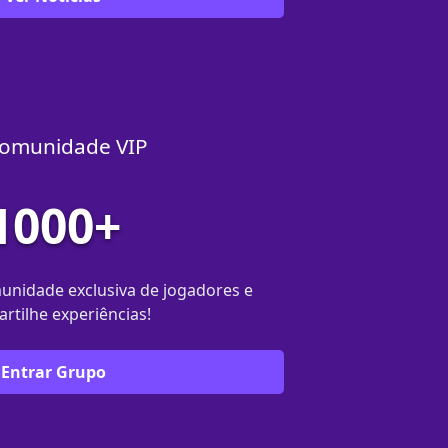
Comunidade VIP
1000+
unidade exclusiva de jogadores e
rtilhe experiências!
Entrar Grupo