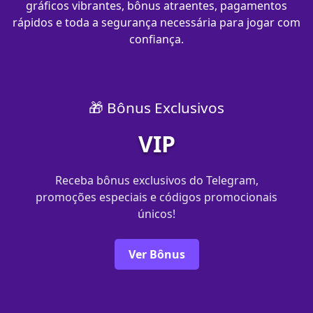
gráficos vibrantes, bônus atraentes, pagamentos
rápidos e toda a segurança necessária para jogar com
confiança.
🎁 Bônus Exclusivos
VIP
Receba bônus exclusivos do Telegram,
promoções especiais e códigos promocionais
únicos!
Ver Bônus