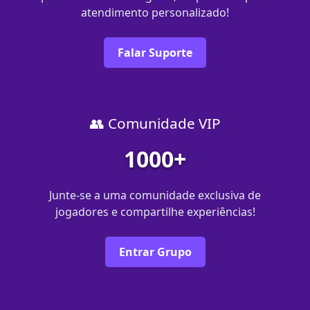
atendimento personalizado!
Falar Suporte
👥 Comunidade VIP
1000+
Junte-se a uma comunidade exclusiva de
jogadores e compartilhe experiências!
Entrar Grupo