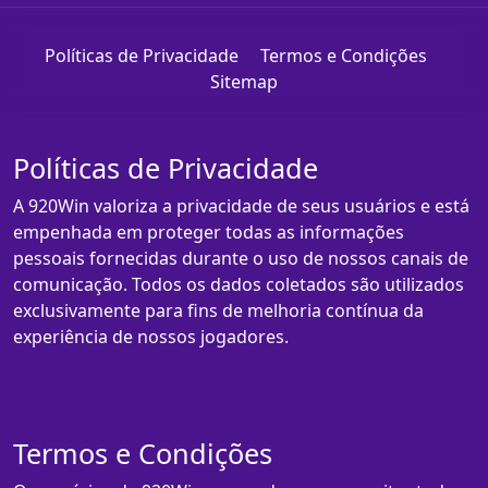
Políticas de Privacidade
Termos e Condições
Sitemap
Políticas de Privacidade
A 920Win valoriza a privacidade de seus usuários e está
empenhada em proteger todas as informações
pessoais fornecidas durante o uso de nossos canais de
comunicação. Todos os dados coletados são utilizados
exclusivamente para fins de melhoria contínua da
experiência de nossos jogadores.
Termos e Condições