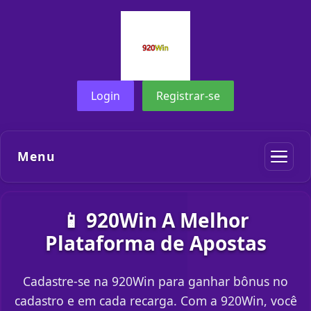
Login
Registrar-se
Menu
📱 920Win A Melhor
Plataforma de Apostas
Cadastre-se na 920Win para ganhar bônus no
cadastro e em cada recarga. Com a 920Win, você