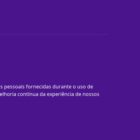
s pessoais fornecidas durante o uso de
elhoria contínua da experiência de nossos