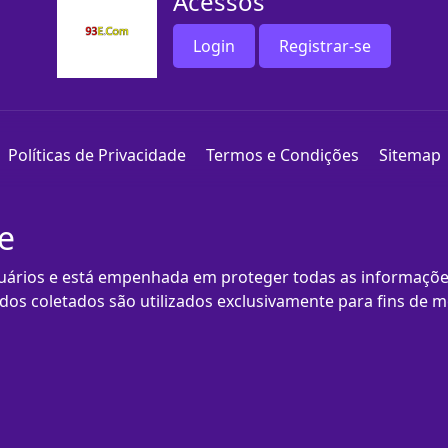
Acessos
Login
Registrar-se
Políticas de Privacidade
Termos e Condições
Sitemap
de
suários e está empenhada em proteger todas as informaçõe
os coletados são utilizados exclusivamente para fins de m