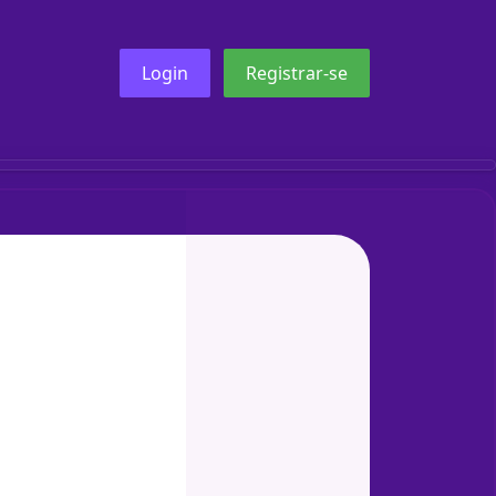
Login
Registrar-se