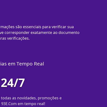
mações são essenciais para verificar sua
 deve corresponder exatamente ao documento
ras verificações.
cias em Tempo Real
24/7
e todas as novidades, promoções e
 93E.Com em tempo real!