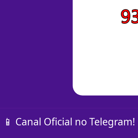
📱 Canal Oficial no Telegram!