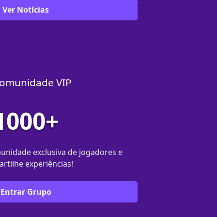
Ver Notícias
Comunidade VIP
1000+
unidade exclusiva de jogadores e
rtilhe experiências!
Entrar Grupo