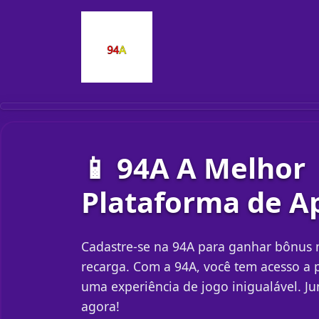
📱 94A A Melhor
Plataforma de A
Cadastre-se na 94A para ganhar bônus 
recarga. Com a 94A, você tem acesso a 
uma experiência de jogo inigualável. J
agora!