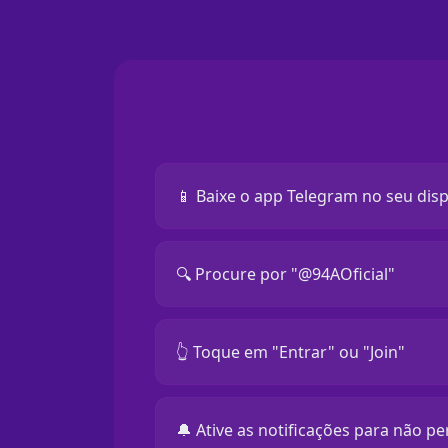
📱 Baixe o app Telegram no seu disp
🔍 Procure por "@94AOficial"
👆 Toque em "Entrar" ou "Join"
🔔 Ative as notificações para não p