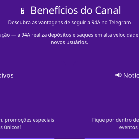
📱 Benefícios do Canal
Descubra as vantagens de seguir a 94A no Telegram
ação — a 94A realiza depósitos e saques em alta velocidad
novos usuários.
sivos
📢 Notí
m, promoções especiais
Fique por dentro d
s únicos!
eventos