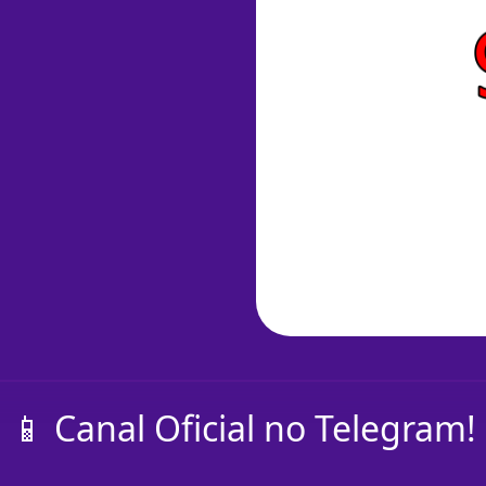
📱 Canal Oficial no Telegram!