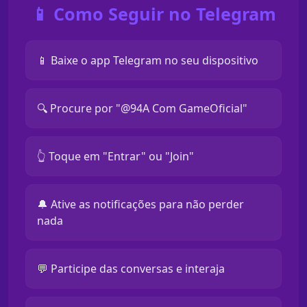
📱 Como Seguir no Telegram
📱 Baixe o app Telegram no seu dispositivo
🔍 Procure por "@94A Com GameOficial"
👆 Toque em "Entrar" ou "Join"
🔔 Ative as notificações para não perder
nada
💬 Participe das conversas e interaja