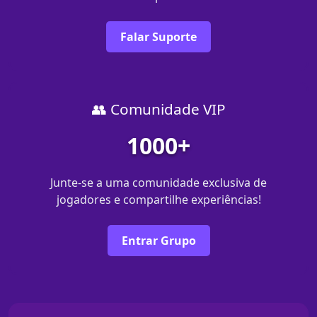
Falar Suporte
👥 Comunidade VIP
1000+
Junte-se a uma comunidade exclusiva de
jogadores e compartilhe experiências!
Entrar Grupo