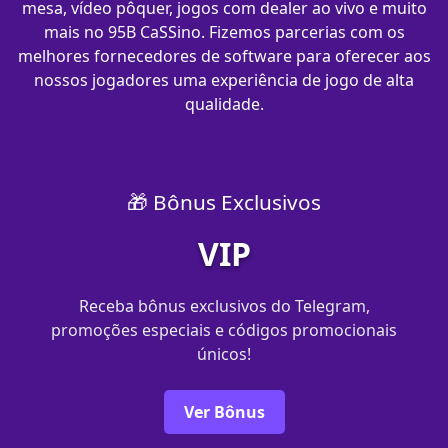
mesa, vídeo pôquer, jogos com dealer ao vivo e muito
mais no 95B CaSSino. Fizemos parcerias com os
melhores fornecedores de software para oferecer aos
nossos jogadores uma experiência de jogo de alta
qualidade.
🎁 Bônus Exclusivos
VIP
Receba bônus exclusivos do Telegram,
promoções especiais e códigos promocionais
únicos!
Ver Bônus