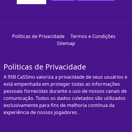
Políticas de Privacidade
Termos e Condições
Sitemap
Políticas de Privacidade
A 95B CaSSino valoriza a privacidade de seus usuários e
está empenhada em proteger todas as informações
pessoais fornecidas durante o uso de nossos canais de
comunicação. Todos os dados coletados são utilizados
exclusivamente para fins de melhoria contínua da
experiência de nossos jogadores.