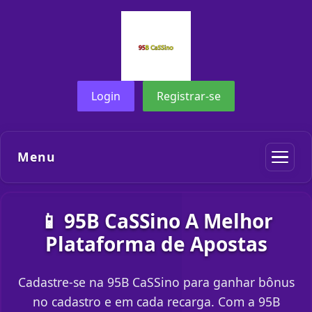
Login
Registrar-se
Menu
📱 95B CaSSino A Melhor
Plataforma de Apostas
Cadastre-se na 95B CaSSino para ganhar bônus
no cadastro e em cada recarga. Com a 95B