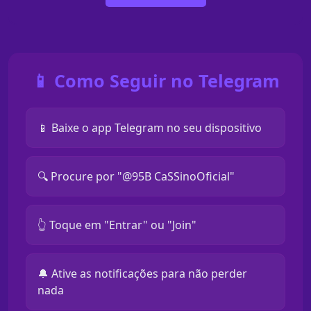
📱 Como Seguir no Telegram
📱 Baixe o app Telegram no seu dispositivo
🔍 Procure por "@95B CaSSinoOficial"
👆 Toque em "Entrar" ou "Join"
🔔 Ative as notificações para não perder
nada