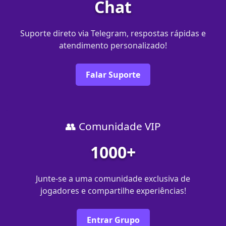
Chat
Suporte direto via Telegram, respostas rápidas e
atendimento personalizado!
Falar Suporte
👥 Comunidade VIP
1000+
Junte-se a uma comunidade exclusiva de
jogadores e compartilhe experiências!
Entrar Grupo