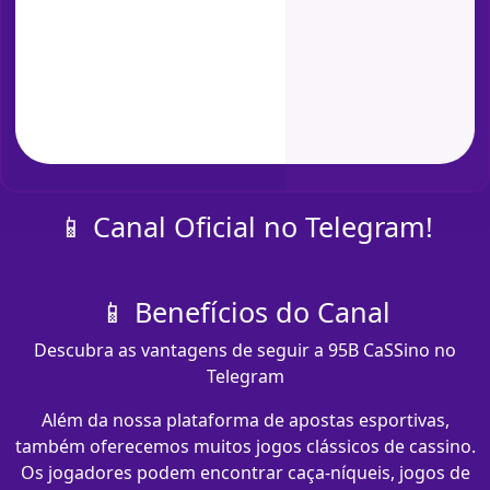
📱 Canal Oficial no Telegram!
📱 Benefícios do Canal
Descubra as vantagens de seguir a 95B CaSSino no
Telegram
Além da nossa plataforma de apostas esportivas,
também oferecemos muitos jogos clássicos de cassino.
Os jogadores podem encontrar caça-níqueis, jogos de