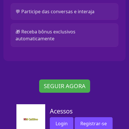
💬 Participe das conversas e interaja
🎁 Receba bônus exclusivos
automaticamente
SEGUIR AGORA
Acessos
Login
Registrar-se