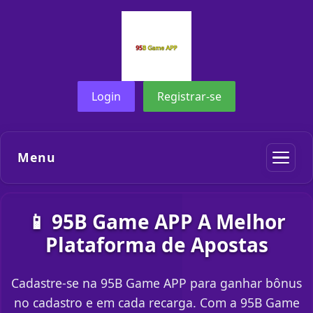
Login
Registrar-se
Menu
📱 95B Game APP A Melhor
Plataforma de Apostas
Cadastre-se na 95B Game APP para ganhar bônus
no cadastro e em cada recarga. Com a 95B Game