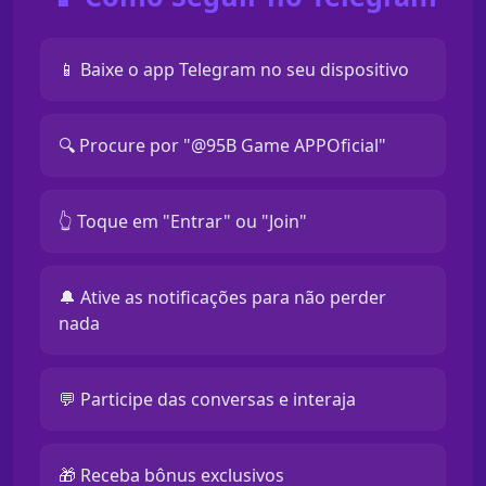
📱 Baixe o app Telegram no seu dispositivo
🔍 Procure por "@95B Game APPOficial"
👆 Toque em "Entrar" ou "Join"
🔔 Ative as notificações para não perder
nada
💬 Participe das conversas e interaja
🎁 Receba bônus exclusivos