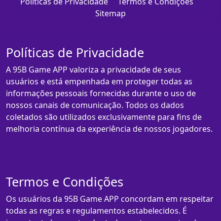
Políticas de Privacidade
Termos e Condições
Sitemap
Políticas de Privacidade
A 95B Game APP valoriza a privacidade de seus
usuários e está empenhada em proteger todas as
informações pessoais fornecidas durante o uso de
nossos canais de comunicação. Todos os dados
coletados são utilizados exclusivamente para fins de
melhoria contínua da experiência de nossos jogadores.
Termos e Condições
Os usuários da 95B Game APP concordam em respeitar
todas as regras e regulamentos estabelecidos. É