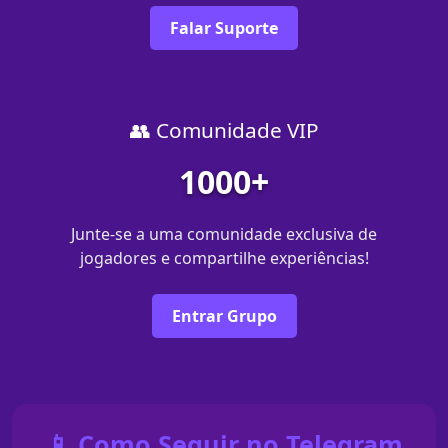
Falar Suporte
👥 Comunidade VIP
1000+
Junte-se a uma comunidade exclusiva de
jogadores e compartilhe experiências!
Entrar Grupo
📱 Como Seguir no Telegram