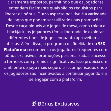
claramente expostos, permitindo que os jogadores
entendam facilmente quais são os requisitos para
liberar os bônus. Outro aspecto positivo é a variedade
de jogos que podem ser utilizados nas promoções.
Desde caça-níqueis até jogos de mesa, como roleta e
blackjack, os jogadores têm a liberdade de explorar
diferentes tipos de jogos enquanto aproveitam as
ofertas. Além disso, o programa de fidelidade do
95D
Plataforma
recompensa os jogadores frequentes com
bônus exclusivos, promoções personalizadas e acesso
a torneios com prêmios significativos. Isso propicia um
ambiente de jogo mais seguro e recompensador, onde
os jogadores são incentivados a continuar jogando e a
se engajar com a plataform.
🎁 Bônus Exclusivos