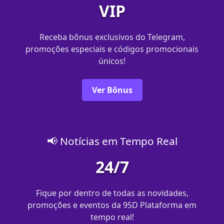
VIP
Receba bônus exclusivos do Telegram,
promoções especiais e códigos promocionais
únicos!
Ver Bônus
📢 Notícias em Tempo Real
24/7
Fique por dentro de todas as novidades,
promoções e eventos da 95D Plataforma em
tempo real!