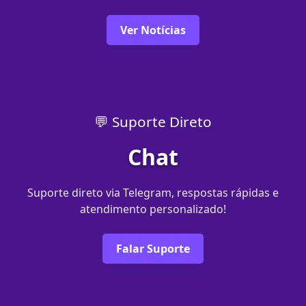
Ver Notícias
💬 Suporte Direto
Chat
Suporte direto via Telegram, respostas rápidas e
atendimento personalizado!
Falar Suporte