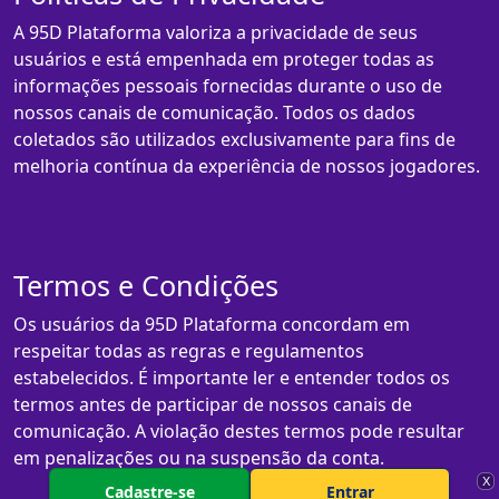
A 95D Plataforma valoriza a privacidade de seus
usuários e está empenhada em proteger todas as
informações pessoais fornecidas durante o uso de
nossos canais de comunicação. Todos os dados
coletados são utilizados exclusivamente para fins de
melhoria contínua da experiência de nossos jogadores.
Termos e Condições
Os usuários da 95D Plataforma concordam em
respeitar todas as regras e regulamentos
estabelecidos. É importante ler e entender todos os
termos antes de participar de nossos canais de
comunicação. A violação destes termos pode resultar
em penalizações ou na suspensão da conta.
X
Cadastre-se
Entrar