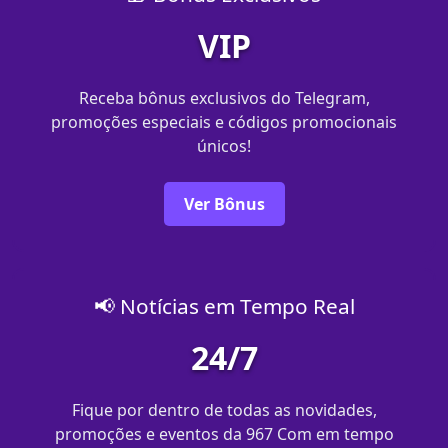
VIP
Receba bônus exclusivos do Telegram,
promoções especiais e códigos promocionais
únicos!
Ver Bônus
📢 Notícias em Tempo Real
24/7
Fique por dentro de todas as novidades,
promoções e eventos da 967 Com em tempo