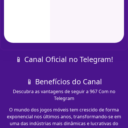
📱 Canal Oficial no Telegram!
📱 Benefícios do Canal
Descubra as vantagens de seguir a 967 Com no
Telegram
O mundo dos jogos móveis tem crescido de forma
exponencial nos últimos anos, transformando-se em
uma das indústrias mais dinâmicas e lucrativas do