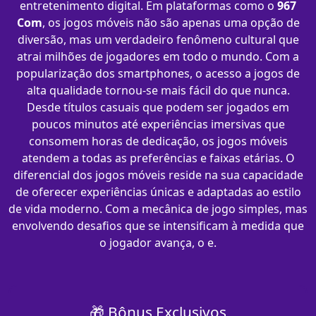
entretenimento digital. Em plataformas como o
967
Com
, os jogos móveis não são apenas uma opção de
diversão, mas um verdadeiro fenômeno cultural que
atrai milhões de jogadores em todo o mundo. Com a
popularização dos smartphones, o acesso a jogos de
alta qualidade tornou-se mais fácil do que nunca.
Desde títulos casuais que podem ser jogados em
poucos minutos até experiências imersivas que
consomem horas de dedicação, os jogos móveis
atendem a todas as preferências e faixas etárias. O
diferencial dos jogos móveis reside na sua capacidade
de oferecer experiências únicas e adaptadas ao estilo
de vida moderno. Com a mecânica de jogo simples, mas
envolvendo desafios que se intensificam à medida que
o jogador avança, o e.
🎁 Bônus Exclusivos