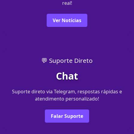
real!
Ver Notícias
💬 Suporte Direto
Chat
Suporte direto via Telegram, respostas rápidas e
atendimento personalizado!
Falar Suporte