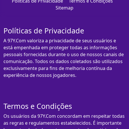
Políticas de Privacidade
Termos e Condições
Sitemap
Políticas de Privacidade
A 97Y.Com valoriza a privacidade de seus usuários e
está empenhada em proteger todas as informações
pessoais fornecidas durante o uso de nossos canais de
comunicação. Todos os dados coletados são utilizados
exclusivamente para fins de melhoria contínua da
experiência de nossos jogadores.
Termos e Condições
Os usuários da 97Y.Com concordam em respeitar todas
as regras e regulamentos estabelecidos. É importante