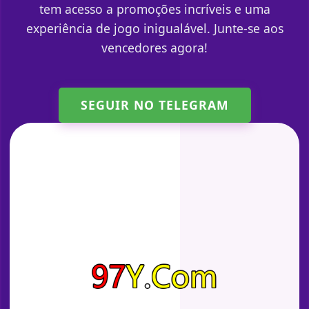
tem acesso a promoções incríveis e uma
experiência de jogo inigualável. Junte-se aos
vencedores agora!
SEGUIR NO TELEGRAM