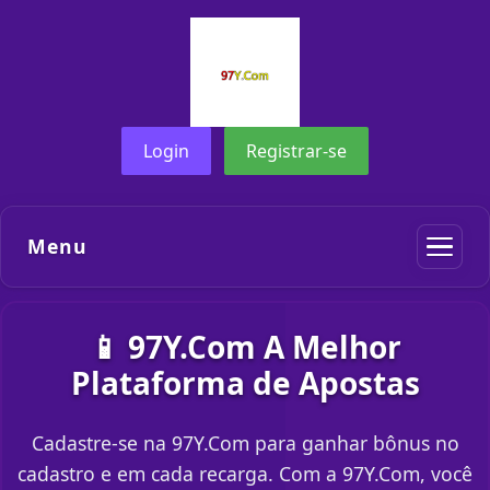
Login
Registrar-se
Menu
📱 97Y.Com A Melhor
Plataforma de Apostas
Cadastre-se na 97Y.Com para ganhar bônus no
cadastro e em cada recarga. Com a 97Y.Com, você